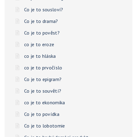
Co je to sousloví?
Co je to drama?
Co je to pověst?
co je to eroze
co je to hláska
co je to prvočíslo
Co je to epigram?
Co je to souvětí?
co je to ekonomika
Co je to povídka
Co je to lobotomie