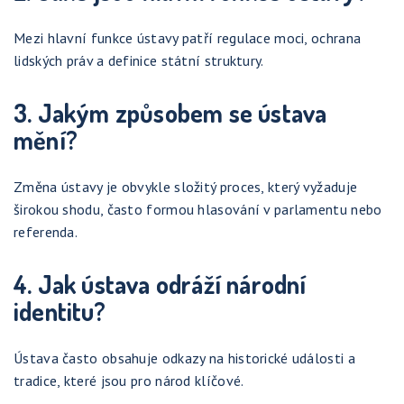
Mezi hlavní funkce ústavy patří regulace moci, ochrana
lidských práv a definice státní struktury.
3. Jakým způsobem se ústava
mění?
Změna ústavy je obvykle složitý proces, který vyžaduje
širokou shodu, často formou hlasování v parlamentu nebo
referenda.
4. Jak ústava odráží národní
identitu?
Ústava často obsahuje odkazy na historické události a
tradice, které jsou pro národ klíčové.