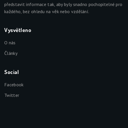
představit informace tak, aby byly snadno pochopitelné pro
každého, bez ohledu na věk nebo vzdělání.
Vysvětleno
O nás
Články
Social
Facebook
Twitter