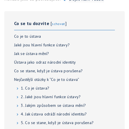
Co se tu dozvíte
[
]
schovat
Co je to ústava
Jaké jsou hlavní funkce ústavy?
Jak se ústava mění?
Ústava jako odraz národní identity
Co se stane, když je ústava porušena?
Nejčastější otázky k “Co je to ústava”
1. Co je ústava?
2. Jaké jsou hlavní funkce ústavy?
3. Jakým způsobem se ústava mění?
4. Jak ústava odráží národní identitu?
5. Co se stane, když je ústava porušena?