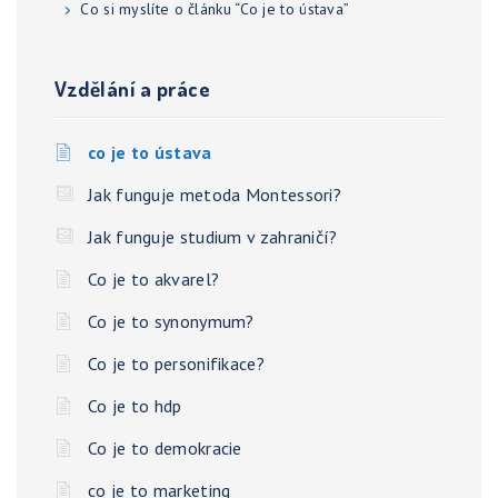
Co si myslíte o článku “Co je to ústava”
Vzdělání a práce
co je to ústava
Jak funguje metoda Montessori?
Jak funguje studium v zahraničí?
Co je to akvarel?
Co je to synonymum?
Co je to personifikace?
Co je to hdp
Co je to demokracie
co je to marketing