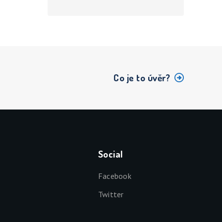
Co je to úvěr?
Social
Facebook
Twitter