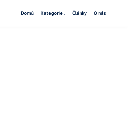
Domů
Kategorie
Články
O nás