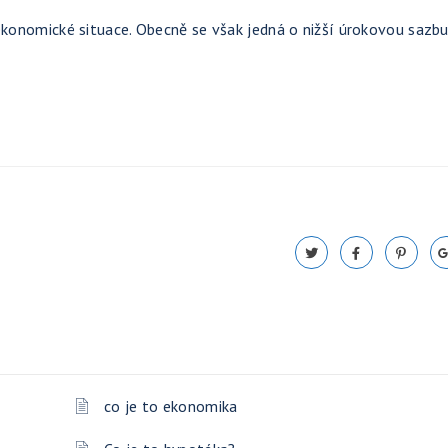
 ekonomické situace. Obecně se však jedná o nižší úrokovou sazbu
co je to ekonomika